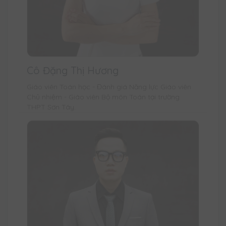
Cô Đặng Thị Hương
Giáo viên Toán học - Đánh giá Năng lực Giáo viên
Chủ nhiệm - Giáo viên Bộ môn Toán tại trường
THPT Sơn Tây.