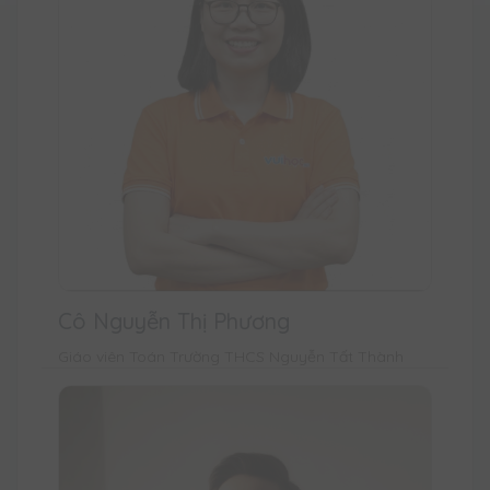
Cô Nguyễn Thị Phương
Giáo viên Toán Trường THCS Nguyễn Tất Thành