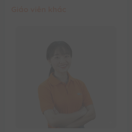
Giáo viên khác