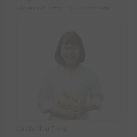
Giáo viên Toán Trường TH & THCS Archimedes
Cô Chử Thu Trang