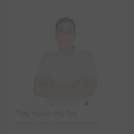
Thầy Nguyễn Phú Thọ
Phó Hiệu Trưởng Trường Tiểu Học Yên Bình