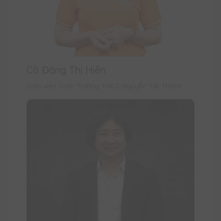
Cô Đặng Thị Hiền
Giáo viên Toán Trường THCS Nguyễn Tất Thành