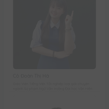
Cô Đoàn Thị Hà
Giáo Viên Tiếng Việt Tốt nghiệp loại giỏi chuyên
ngành Sư phạm Ngữ Văn trường Đại học Văn Hiến