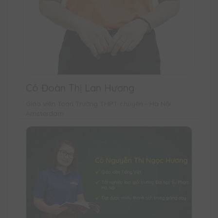
Cô Đoàn Thị Lan Hương
Giáo viên Toán Trường THPT chuyên - Hà Nội
Amsterdam