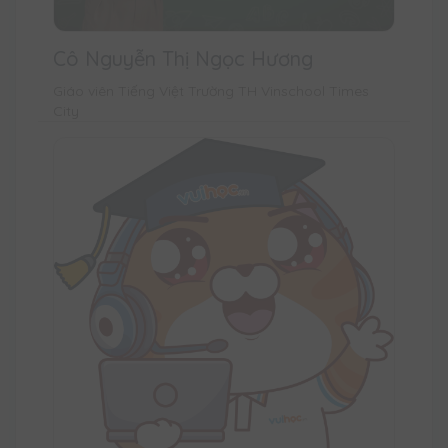
Cô Nguyễn Thị Ngọc Hương
Giáo viên Tiếng Việt Trường TH Vinschool Times
City