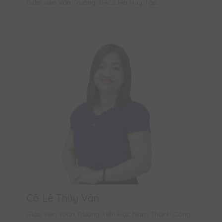
Giáo viên Văn Trường THCS Hà Huy Tập
Cô Lê Thúy Vân
Giáo viên Toán Trường Tiểu Học Nam Thành Công