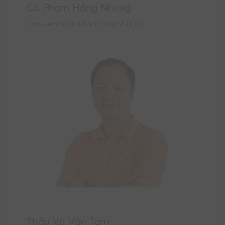
Cô Phạm Hồng Nhung
Giáo viên Toán Nhà Trường VUIHOC
Thầy Vũ Văn Tám