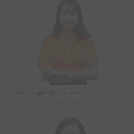
Cô Nguyễn Thị Lan Anh
Giáo viên Tiếng Việt Trường Tiểu Học Chu Văn An