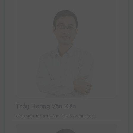
Thầy Hoàng Văn Kiên
Giáo viên Toán Trường THCS Archimedes