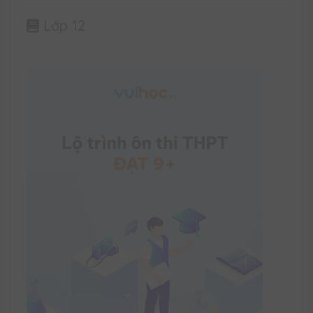
Lớp 12