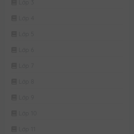
Lớp 3
Lớp 4
Lớp 5
Lớp 6
Lớp 7
Lớp 8
Lớp 9
Lớp 10
Lớp 11