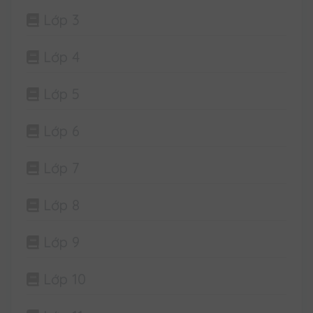
Lớp 3
Lớp 4
Lớp 5
Lớp 6
Lớp 7
Lớp 8
Lớp 9
Lớp 10