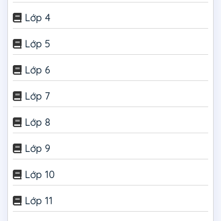
Lớp 4
Lớp 5
Lớp 6
Lớp 7
Lớp 8
Lớp 9
Lớp 10
Lớp 11